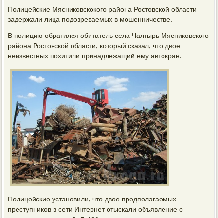
Полицейские Мясниковскокого района Ростовской области
задержали лица подозреваемых в мошенничестве.
В полицию обратился обитатель села Чалтырь Мясниковского
района Ростовской области, который сказал, что двое
неизвестных похитили принадлежащий ему автокран.
Полицейские установили, что двое предполагаемых
преступников в сети Интернет отыскали объявление о