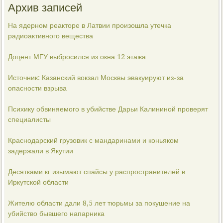
Архив записей
На ядерном реакторе в Латвии произошла утечка
радиоактивного вещества
Доцент МГУ выбросился из окна 12 этажа
Источник: Казанский вокзал Москвы эвакуируют из-за
опасности взрыва
Психику обвиняемого в убийстве Дарьи Калининой проверят
специалисты
Краснодарский грузовик с мандаринами и коньяком
задержали в Якутии
Десятками кг изымают спайсы у распространителей в
Иркутской области
Жителю области дали 8,5 лет тюрьмы за покушение на
убийство бывшего напарника