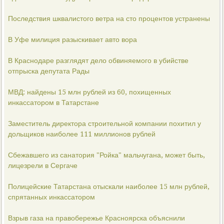
Последствия шквалистого ветра на сто процентов устранены
В Уфе милиция разыскивает авто вора
В Краснодаре разглядят дело обвиняемого в убийстве
отпрыска депутата Рады
МВД: найдены 15 млн рублей из 60, похищенных
инкассатором в Татарстане
Заместитель директора строительной компании похитил у
дольщиков наиболее 111 миллионов рублей
Сбежавшего из санатория "Ройка" мальчугана, может быть,
лицезрели в Сергаче
Полицейские Татарстана отыскали наиболее 15 млн рублей,
спрятанных инкассатором
Взрыв газа на правобережье Красноярска объяснили