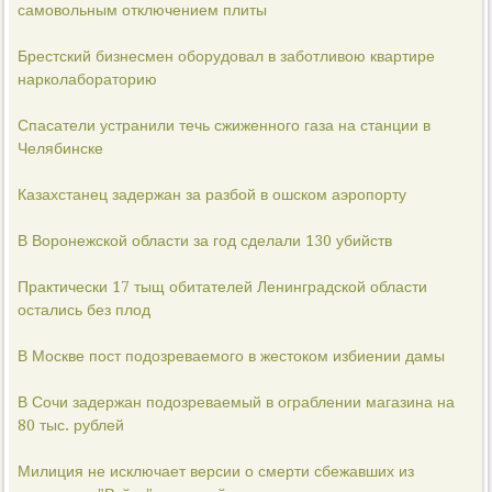
самовольным отключением плиты
Брестский бизнесмен оборудовал в заботливою квартире
нарколабораторию
Спасатели устранили течь сжиженного газа на станции в
Челябинске
Казахстанец задержан за разбой в ошском аэропорту
В Воронежской области за год сделали 130 убийств
Практически 17 тыщ обитателей Ленинградской области
остались без плод
В Москве пост подозреваемого в жестоком избиении дамы
В Сочи задержан подозреваемый в ограблении магазина на
80 тыс. рублей
Милиция не исключает версии о смерти сбежавших из